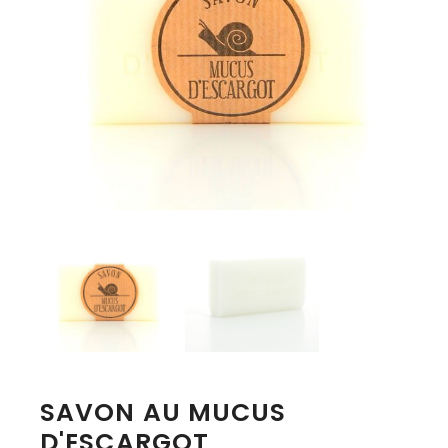
SAVON AU MUCUS
D'ESCARGOT