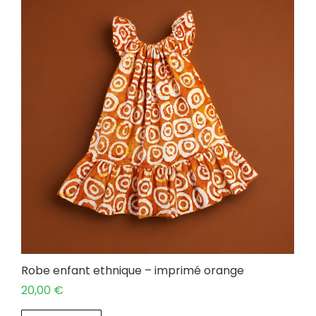
Robe enfant ethnique – imprimé orange
20,00
€