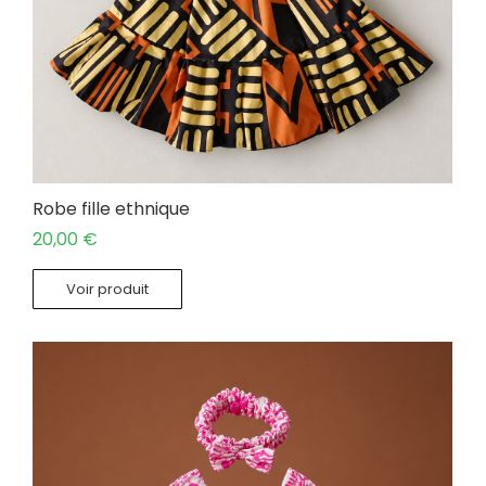
Robe fille ethnique
20,00
€
Voir produit