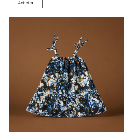
Acheter