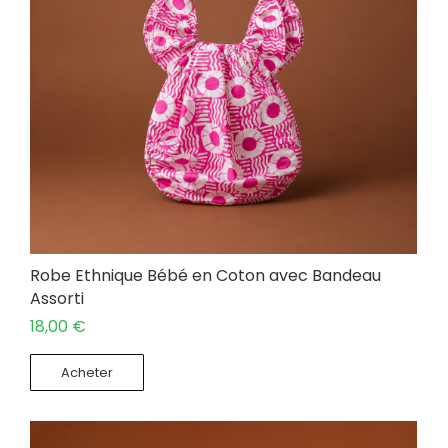
Robe Ethnique Bébé en Coton avec Bandeau
Assorti
18,00
€
Acheter